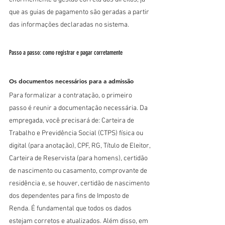
que as guias de pagamento são geradas a partir 
das informações declaradas no sistema.
Passo a passo: como registrar e pagar corretamente
Os documentos necessários para a admissão
Para formalizar a contratação, o primeiro 
passo é reunir a documentação necessária. Da 
empregada, você precisará de: Carteira de 
Trabalho e Previdência Social (CTPS) física ou 
digital (para anotação), CPF, RG, Título de Eleitor, 
Carteira de Reservista (para homens), certidão 
de nascimento ou casamento, comprovante de 
residência e, se houver, certidão de nascimento 
dos dependentes para fins de Imposto de 
Renda. É fundamental que todos os dados 
estejam corretos e atualizados. Além disso, em 