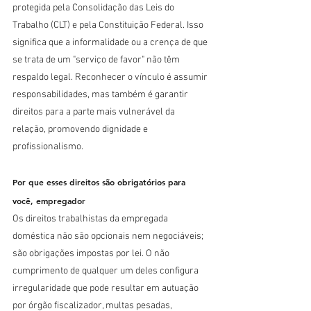
protegida pela Consolidação das Leis do 
Trabalho (CLT) e pela Constituição Federal. Isso 
significa que a informalidade ou a crença de que 
se trata de um "serviço de favor" não têm 
respaldo legal. Reconhecer o vínculo é assumir 
responsabilidades, mas também é garantir 
direitos para a parte mais vulnerável da 
relação, promovendo dignidade e 
profissionalismo.
Por que esses direitos são obrigatórios para 
você, empregador
Os direitos trabalhistas da empregada 
doméstica não são opcionais nem negociáveis; 
são obrigações impostas por lei. O não 
cumprimento de qualquer um deles configura 
irregularidade que pode resultar em autuação 
por órgão fiscalizador, multas pesadas, 