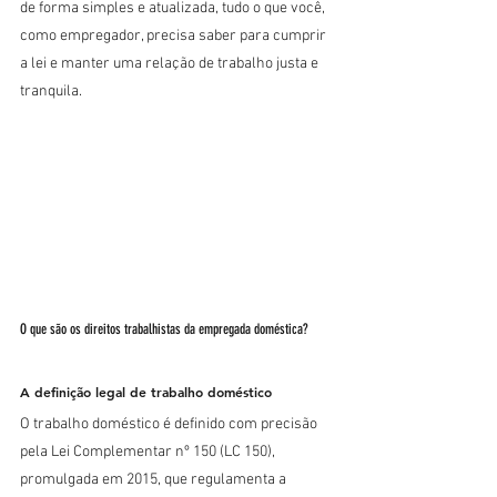
de forma simples e atualizada, tudo o que você, 
como empregador, precisa saber para cumprir 
a lei e manter uma relação de trabalho justa e 
tranquila.
O que são os direitos trabalhistas da empregada doméstica?
A definição legal de trabalho doméstico
O trabalho doméstico é definido com precisão 
pela Lei Complementar nº 150 (LC 150), 
promulgada em 2015, que regulamenta a 