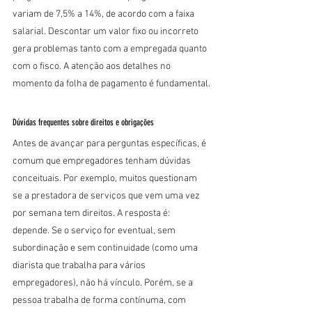
variam de 7,5% a 14%, de acordo com a faixa 
salarial. Descontar um valor fixo ou incorreto 
gera problemas tanto com a empregada quanto 
com o fisco. A atenção aos detalhes no 
momento da folha de pagamento é fundamental.
Dúvidas frequentes sobre direitos e obrigações
Antes de avançar para perguntas específicas, é 
comum que empregadores tenham dúvidas 
conceituais. Por exemplo, muitos questionam 
se a prestadora de serviços que vem uma vez 
por semana tem direitos. A resposta é: 
depende. Se o serviço for eventual, sem 
subordinação e sem continuidade (como uma 
diarista que trabalha para vários 
empregadores), não há vínculo. Porém, se a 
pessoa trabalha de forma contínuma, com 