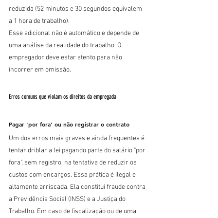
reduzida (52 minutos e 30 segundos equivalem 
a 1 hora de trabalho). 
Esse adicional não é automático e depende de 
uma análise da realidade do trabalho. O 
empregador deve estar atento para não 
incorrer em omissão. 
Erros comuns que violam os direitos da empregada
Pagar 'por fora' ou não registrar o contrato
Um dos erros mais graves e ainda frequentes é 
tentar driblar a lei pagando parte do salário "por 
fora", sem registro, na tentativa de reduzir os 
custos com encargos. Essa prática é ilegal e 
altamente arriscada. Ela constitui fraude contra 
a Previdência Social (INSS) e a Justiça do 
Trabalho. Em caso de fiscalização ou de uma 