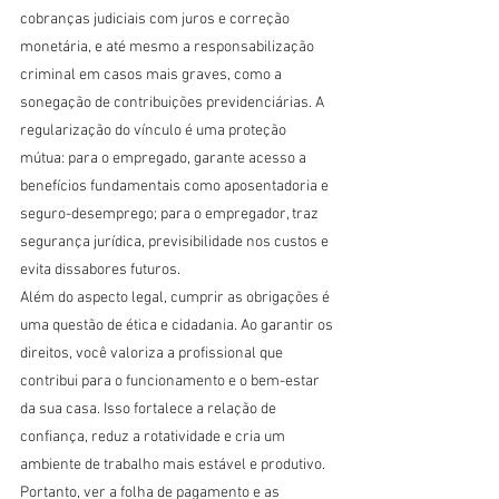
cobranças judiciais com juros e correção 
monetária, e até mesmo a responsabilização 
criminal em casos mais graves, como a 
sonegação de contribuições previdenciárias. A 
regularização do vínculo é uma proteção 
mútua: para o empregado, garante acesso a 
benefícios fundamentais como aposentadoria e 
seguro-desemprego; para o empregador, traz 
segurança jurídica, previsibilidade nos custos e 
evita dissabores futuros.
Além do aspecto legal, cumprir as obrigações é 
uma questão de ética e cidadania. Ao garantir os 
direitos, você valoriza a profissional que 
contribui para o funcionamento e o bem-estar 
da sua casa. Isso fortalece a relação de 
confiança, reduz a rotatividade e cria um 
ambiente de trabalho mais estável e produtivo. 
Portanto, ver a folha de pagamento e as 