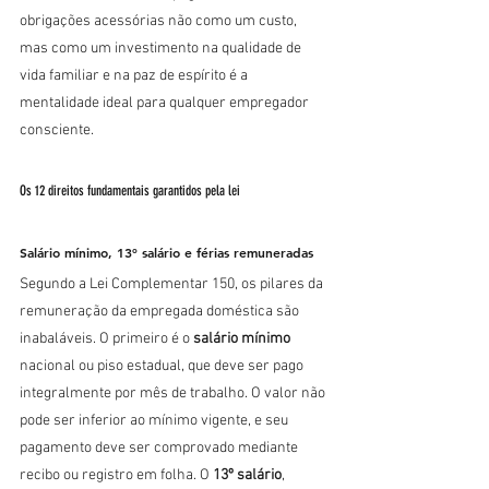
obrigações acessórias não como um custo, 
mas como um investimento na qualidade de 
vida familiar e na paz de espírito é a 
mentalidade ideal para qualquer empregador 
consciente.
Os 12 direitos fundamentais garantidos pela lei
Salário mínimo, 13º salário e férias remuneradas
Segundo a Lei Complementar 150, os pilares da 
remuneração da empregada doméstica são 
inabaláveis. O primeiro é o 
salário mínimo
nacional ou piso estadual, que deve ser pago 
integralmente por mês de trabalho. O valor não 
pode ser inferior ao mínimo vigente, e seu 
pagamento deve ser comprovado mediante 
recibo ou registro em folha. O 
13º salário
, 