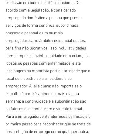
profissão em todo o território nacional. De 
acordo com a legislação, é considerado 
empregado doméstico a pessoa que presta 
serviços de forma contínua, subordinada, 
onerosa e pessoal a um ou mais 
empregadores, no âmbito residencial destes, 
para fins não lucrativos. Isso inclui atividades 
como limpeza, cozinha, cuidado com crianças, 
idosos ou pessoas com enfermidade, e até 
jardinagem ou motorista particular, desde que o 
local de trabalho seja a residência do 
empregador. A lei é clara: não importa se o 
trabalho é por três, cinco ou mais dias na 
semana; a continuidade e a subordinação são 
os fatores que configuram o vínculo formal.
Para o empregador, entender essa definição é o 
primeiro passo para reconhecer que se trata de 
uma relação de emprego como qualquer outra, 