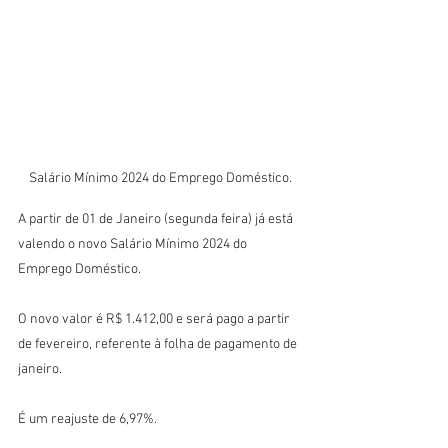
Salário Mínimo 2024 do Emprego Doméstico.
A partir de 01 de Janeiro (segunda feira) já está 
valendo o novo Salário Mínimo 2024 do 
Emprego Doméstico.
O novo valor é R$ 1.412,00 e será pago a partir 
de fevereiro, referente à folha de pagamento de 
janeiro.
É um reajuste de 6,97%. 