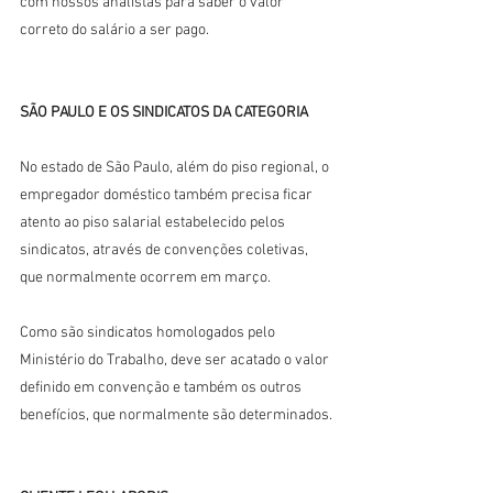
com nossos analistas para saber o valor 
correto do salário a ser pago.
SÃO PAULO E OS SINDICATOS DA CATEGORIA
No estado de São Paulo, além do piso regional, o 
empregador doméstico também precisa ficar 
atento ao piso salarial estabelecido pelos 
sindicatos, através de convenções coletivas, 
que normalmente ocorrem em março.
Como são sindicatos homologados pelo 
Ministério do Trabalho, deve ser acatado o valor 
definido em convenção e também os outros 
benefícios, que normalmente são determinados.