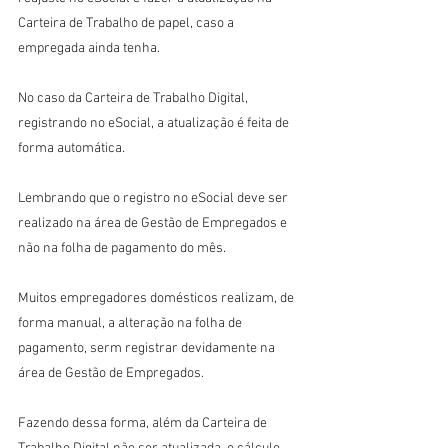
Carteira de Trabalho de papel, caso a 
empregada ainda tenha.
No caso da Carteira de Trabalho Digital, 
registrando no eSocial, a atualização é feita de 
forma automática.
Lembrando que o registro no eSocial deve ser 
realizado na área de Gestão de Empregados e 
não na folha de pagamento do mês.
Muitos empregadores domésticos realizam, de 
forma manual, a alteração na folha de 
pagamento, serm registrar devidamente na 
área de Gestão de Empregados.
Fazendo dessa forma, além da Carteira de 