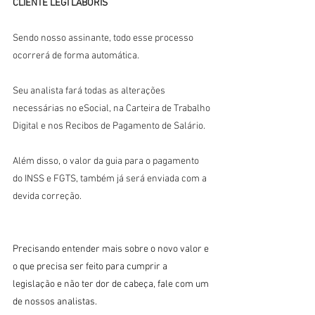
CLIENTE LEGI LABORIS
Sendo nosso assinante, todo esse processo 
ocorrerá de forma automática.
Seu analista fará todas as alterações 
necessárias no eSocial, na Carteira de Trabalho 
Digital e nos Recibos de Pagamento de Salário.
Além disso, o valor da guia para o pagamento 
do INSS e FGTS, também já será enviada com a 
devida correção.
Precisando entender mais sobre o novo valor e 
o que precisa ser feito para cumprir a 
legislação e não ter dor de cabeça, fale com um 
de nossos analistas.