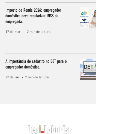
Imposto de Renda 2026: empregador
doméstico deve regularizar INSS da
empregada.
17 de mar.
2 min de leitura
A importância do cadastro no DET para o
empregador doméstico.
22 de jan.
2 min de leitura