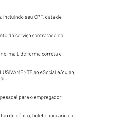
 incluindo seu CPF, data de
nto do serviço contratado na
 e-mail, de forma correta e
XCLUSIVAMENTE ao eSocial e/ou ao
ail.
o pessoal para o empregador
tão de débito, boleto bancário ou