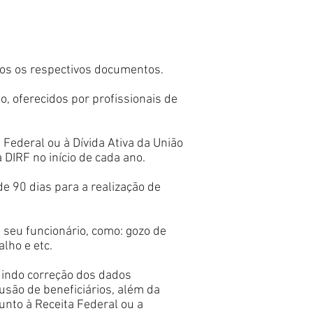
dos os respectivos documentos.
 oferecidos por profissionais de
Federal ou à Dívida Ativa da União
 DIRF no início de cada ano.
 90 dias para a realização de
 seu funcionário, como: gozo de
alho e etc.
uindo correção dos dados
clusão de beneficiários, além da
unto à Receita Federal ou a