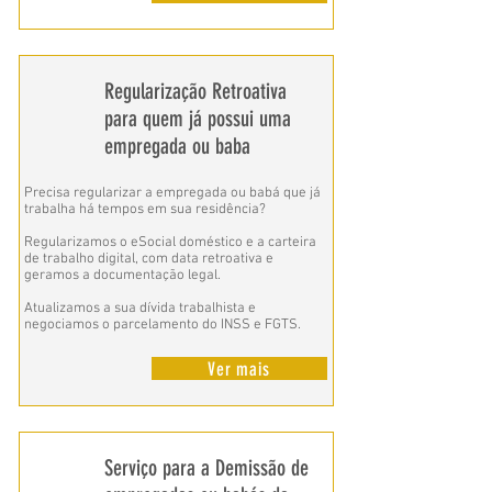
Regularização Retroativa
para quem já possui uma
empregada ou baba
Precisa regularizar a empregada ou babá que já
trabalha há tempos em sua residência?
Regularizamos o eSocial doméstico e a carteira
de trabalho digital, com data retroativa e
geramos a documentação legal.
Atualizamos a sua dívida trabalhista e
negociamos o parcelamento do INSS e FGTS.
Ver mais
Serviço para a Demissão de