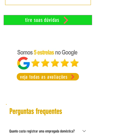
tire suas dúvidas
veja todas as avaliações
Perguntas frequentes
Quanto custa registrar uma empregada doméstica?