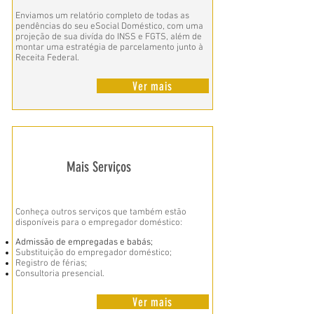
Enviamos um relatório completo de todas as
pendências do seu eSocial Doméstico, com uma
projeção de sua divída do INSS e FGTS, além de
montar uma estratégia de parcelamento junto à
Receita Federal.
Ver mais
Mais Serviços
Conheça outros serviços que também estão
disponíveis para o empregador doméstico:
Admissão de empregadas e babás;
Substituição do empregador doméstico;
Registro de férias;
Consultoria presencial.
Ver mais