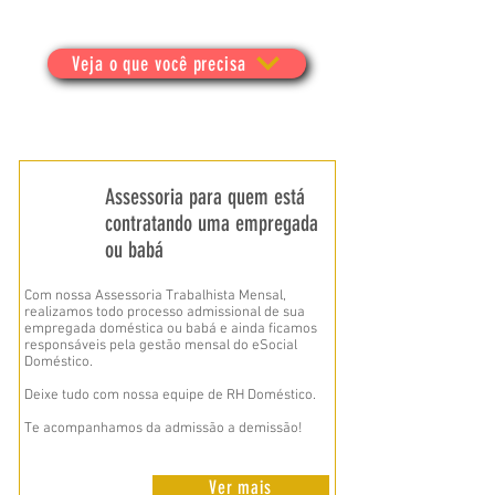
Veja o que você precisa
Assessoria para quem está
contratando uma empregada
ou babá
Com nossa Assessoria Trabalhista Mensal,
realizamos todo processo admissional de sua
empregada doméstica ou babá e ainda ficamos
responsáveis pela gestão mensal do eSocial
Doméstico.
Deixe tudo com nossa equipe de RH Doméstico.
Te acompanhamos da admissão a demissão!
Ver mais