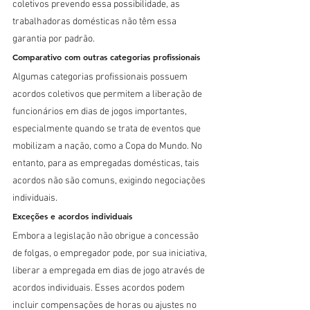
coletivos prevendo essa possibilidade, as 
trabalhadoras domésticas não têm essa 
garantia por padrão.
Comparativo com outras categorias profissionais
Algumas categorias profissionais possuem 
acordos coletivos que permitem a liberação de 
funcionários em dias de jogos importantes, 
especialmente quando se trata de eventos que 
mobilizam a nação, como a Copa do Mundo. No 
entanto, para as empregadas domésticas, tais 
acordos não são comuns, exigindo negociações 
individuais.
Exceções e acordos individuais
Embora a legislação não obrigue a concessão 
de folgas, o empregador pode, por sua iniciativa, 
liberar a empregada em dias de jogo através de 
acordos individuais. Esses acordos podem 
incluir compensações de horas ou ajustes no 