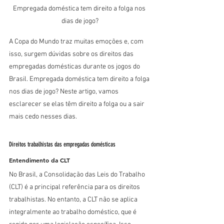
Empregada doméstica tem direito a folga nos 
dias de jogo?
A Copa do Mundo traz muitas emoções e, com 
isso, surgem dúvidas sobre os direitos das 
empregadas domésticas durante os jogos do 
Brasil. Empregada doméstica tem direito a folga 
nos dias de jogo? Neste artigo, vamos 
esclarecer se elas têm direito a folga ou a sair 
mais cedo nesses dias.
Direitos trabalhistas das empregadas domésticas
Entendimento da CLT
No Brasil, a Consolidação das Leis do Trabalho 
(CLT) é a principal referência para os direitos 
trabalhistas. No entanto, a CLT não se aplica 
integralmente ao trabalho doméstico, que é 