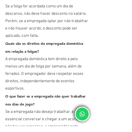
Se a folga for acordada como um dia de 
descanso, não deve haver desconto no salário. 
Porém, se a empregada optar por não trabalhar 
e não houver acordo, o desconto pode ser 
aplicado, com falta.
Quais são os direitos da empregada doméstica 
em relação a folgas?
A empregada doméstica tem direito a pelo 
menos um dia de folga por semana, além de 
feriados. O empregador deve respeitar esses 
direitos, independentemente de eventos 
esportivos.
O que fazer se a empregada não quer trabalhar 
nos dias de jogo?
Se a empregada não deseja trabalhar, é 
essencial conversar e chegar a um acordo. Se 
não houver consenso, o empregador pode 