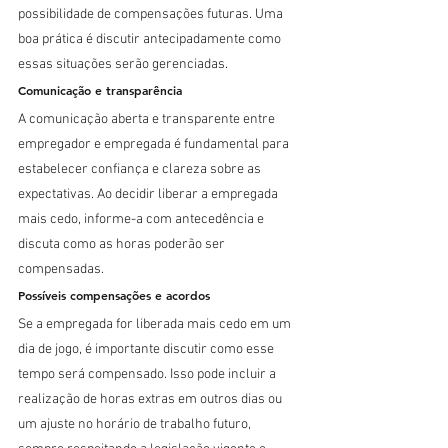
possibilidade de compensações futuras. Uma 
boa prática é discutir antecipadamente como 
essas situações serão gerenciadas.
Comunicação e transparência
A comunicação aberta e transparente entre 
empregador e empregada é fundamental para 
estabelecer confiança e clareza sobre as 
expectativas. Ao decidir liberar a empregada 
mais cedo, informe-a com antecedência e 
discuta como as horas poderão ser 
compensadas.
Possíveis compensações e acordos
Se a empregada for liberada mais cedo em um 
dia de jogo, é importante discutir como esse 
tempo será compensado. Isso pode incluir a 
realização de horas extras em outros dias ou 
um ajuste no horário de trabalho futuro, 