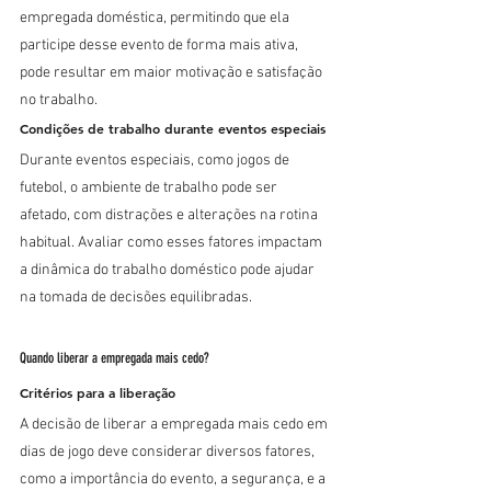
empregada doméstica, permitindo que ela 
participe desse evento de forma mais ativa, 
pode resultar em maior motivação e satisfação 
no trabalho.
Condições de trabalho durante eventos especiais
Durante eventos especiais, como jogos de 
futebol, o ambiente de trabalho pode ser 
afetado, com distrações e alterações na rotina 
habitual. Avaliar como esses fatores impactam 
a dinâmica do trabalho doméstico pode ajudar 
na tomada de decisões equilibradas.
Quando liberar a empregada mais cedo?
Critérios para a liberação
A decisão de liberar a empregada mais cedo em 
dias de jogo deve considerar diversos fatores, 
como a importância do evento, a segurança, e a 