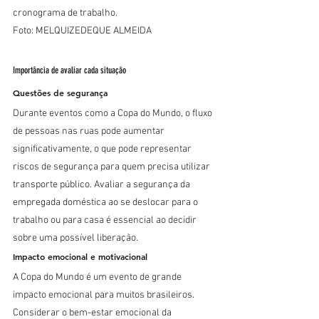
cronograma de trabalho.
Foto: MELQUIZEDEQUE ALMEIDA
Importância de avaliar cada situação
Questões de segurança
Durante eventos como a Copa do Mundo, o fluxo 
de pessoas nas ruas pode aumentar 
significativamente, o que pode representar 
riscos de segurança para quem precisa utilizar 
transporte público. Avaliar a segurança da 
empregada doméstica ao se deslocar para o 
trabalho ou para casa é essencial ao decidir 
sobre uma possível liberação.
Impacto emocional e motivacional
A Copa do Mundo é um evento de grande 
impacto emocional para muitos brasileiros. 
Considerar o bem-estar emocional da 