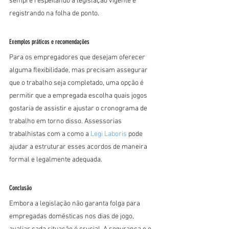
sempre respeitando a legislação vigente e 
registrando na folha de ponto.
Exemplos práticos e recomendações
Para os empregadores que desejam oferecer 
alguma flexibilidade, mas precisam assegurar 
que o trabalho seja completado, uma opção é 
permitir que a empregada escolha quais jogos 
gostaria de assistir e ajustar o cronograma de 
trabalho em torno disso. Assessorias 
trabalhistas com a como a 
Legi Laboris
 pode 
ajudar a estruturar esses acordos de maneira 
formal e legalmente adequada.
Conclusão
Embora a legislação não garanta folga para 
empregadas domésticas nos dias de jogo, 