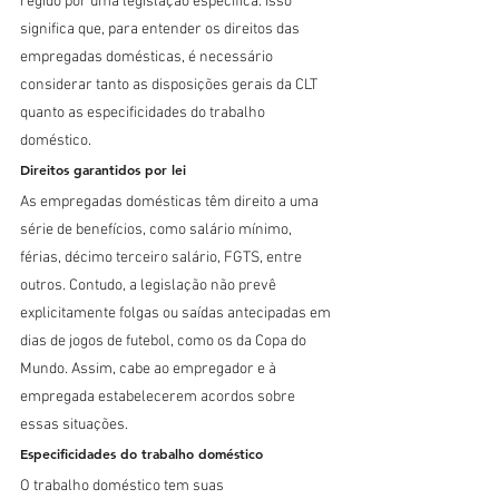
regido por uma legislação específica. Isso 
significa que, para entender os direitos das 
empregadas domésticas, é necessário 
considerar tanto as disposições gerais da CLT 
quanto as especificidades do trabalho 
doméstico.
Direitos garantidos por lei
As empregadas domésticas têm direito a uma 
série de benefícios, como salário mínimo, 
férias, décimo terceiro salário, FGTS, entre 
outros. Contudo, a legislação não prevê 
explicitamente folgas ou saídas antecipadas em 
dias de jogos de futebol, como os da Copa do 
Mundo. Assim, cabe ao empregador e à 
empregada estabelecerem acordos sobre 
essas situações.
Especificidades do trabalho doméstico
O trabalho doméstico tem suas 