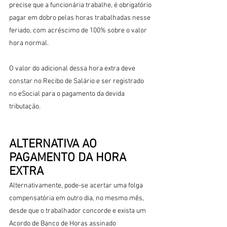
precise que a funcionária trabalhe, é obrigatório 
pagar em dobro pelas horas trabalhadas nesse 
feriado, com acréscimo de 100% sobre o valor 
hora normal.
O valor do adicional dessa hora extra deve 
constar no Recibo de Salário e ser registrado 
no eSocial para o pagamento da devida 
tributação.
ALTERNATIVA AO 
PAGAMENTO DA HORA 
EXTRA
Alternativamente, pode-se acertar uma folga 
compensatória em outro dia, no mesmo mês, 
desde que o trabalhador concorde e exista um 
Acordo de Banco de Horas assinado 