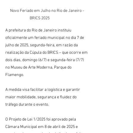
Novo Feriado em Julho no Rio de Janeiro - 
BRICS 2025		
A prefeitura do Rio de Janeiro instituiu 
oficialmente um feriado municipal no dia 7 de 
julho de 2025, segunda-feira, em razão da 
realização da Cúpula do BRICS – que ocorre em 
dois dias, domingo (6/7) e segunda-feira (7/7) 
no Museu de Arte Moderna, Parque do 
Flamengo.
A medida visa facilitar a logística e garantir 
maior mobilidade, segurança e fluidez do 
tráfego durante o evento.
O Projeto de Lei 1/2025 foi aprovado pela 
Câmara Municipal em 8 de abril de 2025 e 