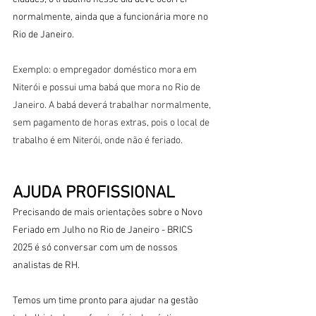
normalmente, ainda que a funcionária more no 
Rio de Janeiro.
Exemplo: o empregador doméstico mora em 
Niterói e possui uma babá que mora no Rio de 
Janeiro. A babá deverá trabalhar normalmente, 
sem pagamento de horas extras, pois o local de 
trabalho é em Niterói, onde não é feriado.
AJUDA PROFISSIONAL
Precisando de mais orientações sobre o Novo 
Feriado em Julho no Rio de Janeiro - BRICS 
2025 é só conversar com um de nossos 
analistas de RH.
Temos um time pronto para ajudar na gestão 