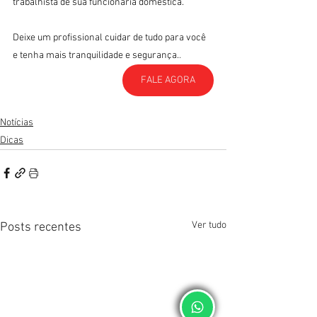
trabalhista de sua funcionária doméstica.
Deixe um profissional cuidar de tudo para você 
e tenha mais tranquilidade e segurança.
.
FALE AGORA
Notícias
Dicas
Ver tudo
Posts recentes