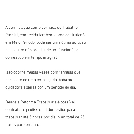
A contratação como Jornada de Trabalho 
Parcial, conhecida também como contratação 
em Meio Período, pode ser uma ótima solução 
para quem não precisa de um funcionário 
doméstico em tempo integral.
Isso ocorre muitas vezes com famílias que 
precisam de uma empregada, babá ou 
cuidadora apenas por um período do dia.
Desde a Reforma Trabalhista é possível 
contratar o profissional doméstico para 
trabalhar até 5 horas por dia, num total de 25 
horas por semana.