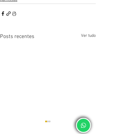
Ver tudo
Posts recentes