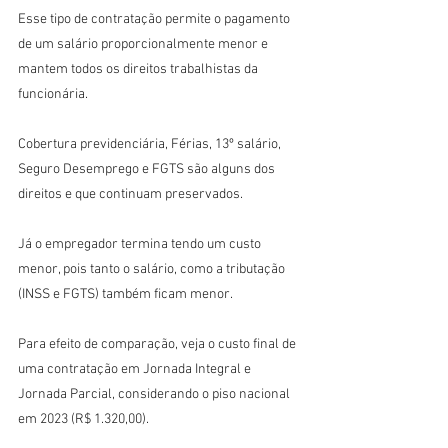
Esse tipo de contratação permite o pagamento 
de um salário proporcionalmente menor e 
mantem todos os direitos trabalhistas da 
funcionária.
Cobertura previdenciária, Férias, 13º salário, 
Seguro Desemprego e FGTS são alguns dos 
direitos e que continuam preservados.
Já o empregador termina tendo um custo 
menor, pois tanto o salário, como a tributação 
(INSS e FGTS) também ficam menor.
Para efeito de comparação, veja o custo final de 
uma contratação em Jornada Integral e 
Jornada Parcial, considerando o piso nacional 
em 2023 (R$ 1.320,00).