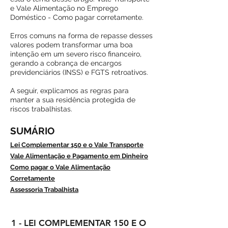
e Vale Alimentação no Emprego
Doméstico - Como pagar corretamente.
Erros comuns na forma de repasse desses
valores podem transformar uma boa
intenção em um severo risco financeiro,
gerando a cobrança de encargos
previdenciários (INSS) e FGTS retroativos.
A seguir, explicamos as regras para
manter a sua residência protegida de
riscos trabalhistas.
SUMÁRIO
Lei Complementar 150 e o Vale Transporte
Vale Alimentação e Pagamento em Dinheiro
Como pagar o Vale Alimentação
Corretamente
Assessoria Trabalhista
1 - LEI COMPLEMENTAR 150 E O