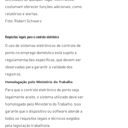
costumam oferecer funções adicionais, como 
relatórios e alertas.
Foto: Robert Schwarz
Requisitos legais para o controle eletrônico
O uso de sistemas eletrônicos de controle de 
ponto no emprego doméstico está sujeito a 
regulamentações específicas, que devem ser 
observadas para garantir a validade dos 
registros.
Homologação pelo Ministério do Trabalho
Para que o controle eletrônico de ponto seja 
legalmente aceito, o sistema utilizado deve ser 
homologado pelo Ministério do Trabalho. Isso 
garante que o dispositivo ou software atende a 
todos os requisitos legais e técnicos exigidos 
pela legislação trabalhista.