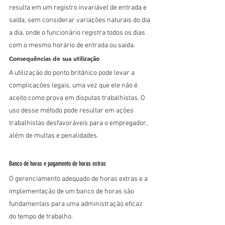
resulta em um registro invariável de entrada e 
saída, sem considerar variações naturais do dia 
a dia, onde o funcionário registra todos os dias 
com o mesmo horário de entrada ou saida.
Consequências de sua utilização
A utilização do ponto britânico pode levar a 
complicações legais, uma vez que ele não é 
aceito como prova em disputas trabalhistas. O 
uso desse método pode resultar em ações 
trabalhistas desfavoráveis para o empregador, 
além de multas e penalidades.
Banco de horas e pagamento de horas extras
O gerenciamento adequado de horas extras e a 
implementação de um banco de horas são 
fundamentais para uma administração eficaz 
do tempo de trabalho.