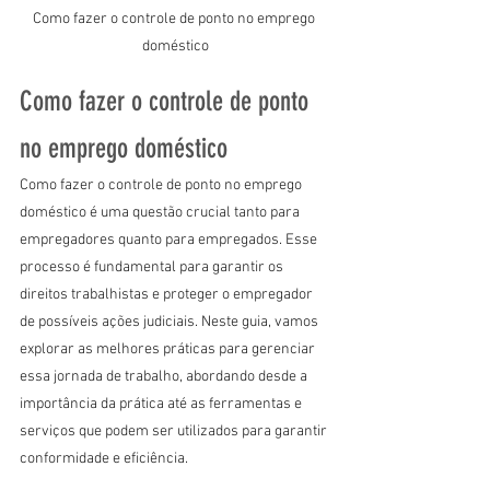
Como fazer o controle de ponto no emprego 
doméstico
Como fazer o controle de ponto 
no emprego doméstico
Como fazer o controle de ponto no emprego 
doméstico é uma questão crucial tanto para 
empregadores quanto para empregados. Esse 
processo é fundamental para garantir os 
direitos trabalhistas e proteger o empregador 
de possíveis ações judiciais. Neste guia, vamos 
explorar as melhores práticas para gerenciar 
essa jornada de trabalho, abordando desde a 
importância da prática até as ferramentas e 
serviços que podem ser utilizados para garantir 
conformidade e eficiência.