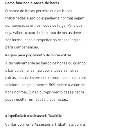
Como funciona o banco de horas
O banco de horas permite que as horas 
trabalhadas além do expediente normal sejam 
compensadas em períodos de folga. Para que 
seja válido, o acordo de banco de horas deve 
ser formalizado e respeitar os prazos legais 
para compensação.
Regras para pagamento de horas extras
Alternativamente ao banco de horas ou quando 
o banco de horas não cobre todas as horas 
extras, essas devem ser remuneradas com um 
adicional de, pelo menos, 50% sobre o valor da 
hora normal. O não cumprimento dessa regra 
pode resultar em ações trabalhistas.
A importância de uma Assessoria Trabalhista
Contar com uma Assessoria Trabalhista com a 