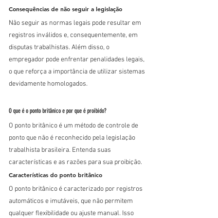
Consequências de não seguir a legislação
Não seguir as normas legais pode resultar em 
registros inválidos e, consequentemente, em 
disputas trabalhistas. Além disso, o 
empregador pode enfrentar penalidades legais, 
o que reforça a importância de utilizar sistemas 
devidamente homologados.
O que é o ponto britânico e por que é proibido?
O ponto britânico é um método de controle de 
ponto que não é reconhecido pela legislação 
trabalhista brasileira. Entenda suas 
características e as razões para sua proibição.
Características do ponto britânico
O ponto britânico é caracterizado por registros 
automáticos e imutáveis, que não permitem 
qualquer flexibilidade ou ajuste manual. Isso 