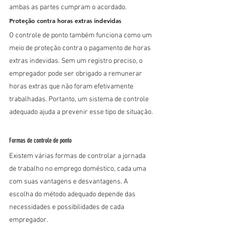
ambas as partes cumpram o acordado.
Proteção contra horas extras indevidas
O controle de ponto também funciona como um 
meio de proteção contra o pagamento de horas 
extras indevidas. Sem um registro preciso, o 
empregador pode ser obrigado a remunerar 
horas extras que não foram efetivamente 
trabalhadas. Portanto, um sistema de controle 
adequado ajuda a prevenir esse tipo de situação.
Formas de controle de ponto
Existem várias formas de controlar a jornada 
de trabalho no emprego doméstico, cada uma 
com suas vantagens e desvantagens. A 
escolha do método adequado depende das 
necessidades e possibilidades de cada 
empregador.