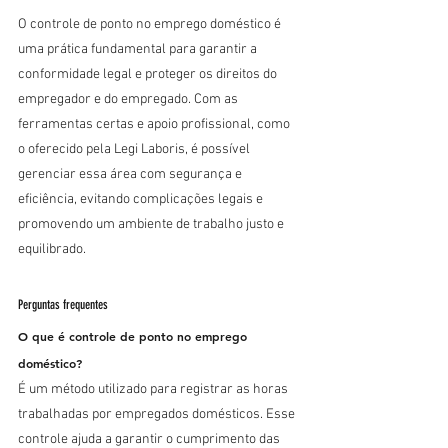
O controle de ponto no emprego doméstico é 
uma prática fundamental para garantir a 
conformidade legal e proteger os direitos do 
empregador e do empregado. Com as 
ferramentas certas e apoio profissional, como 
o oferecido pela Legi Laboris, é possível 
gerenciar essa área com segurança e 
eficiência, evitando complicações legais e 
promovendo um ambiente de trabalho justo e 
equilibrado.
Perguntas frequentes
O que é controle de ponto no emprego 
doméstico?
É um método utilizado para registrar as horas 
trabalhadas por empregados domésticos. Esse 
controle ajuda a garantir o cumprimento das 