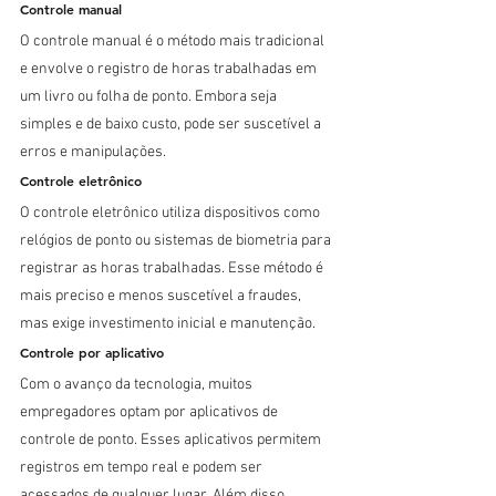
Controle manual
O controle manual é o método mais tradicional 
e envolve o registro de horas trabalhadas em 
um livro ou folha de ponto. Embora seja 
simples e de baixo custo, pode ser suscetível a 
erros e manipulações.
Controle eletrônico
O controle eletrônico utiliza dispositivos como 
relógios de ponto ou sistemas de biometria para 
registrar as horas trabalhadas. Esse método é 
mais preciso e menos suscetível a fraudes, 
mas exige investimento inicial e manutenção.
Controle por aplicativo
Com o avanço da tecnologia, muitos 
empregadores optam por aplicativos de 
controle de ponto. Esses aplicativos permitem 
registros em tempo real e podem ser 
acessados de qualquer lugar. Além disso, 