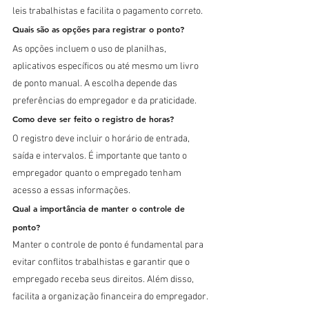
leis trabalhistas e facilita o pagamento correto.
Quais são as opções para registrar o ponto?
As opções incluem o uso de planilhas, 
aplicativos específicos ou até mesmo um livro 
de ponto manual. A escolha depende das 
preferências do empregador e da praticidade.
Como deve ser feito o registro de horas?
O registro deve incluir o horário de entrada, 
saída e intervalos. É importante que tanto o 
empregador quanto o empregado tenham 
acesso a essas informações.
Qual a importância de manter o controle de 
ponto?
Manter o controle de ponto é fundamental para 
evitar conflitos trabalhistas e garantir que o 
empregado receba seus direitos. Além disso, 
facilita a organização financeira do empregador.