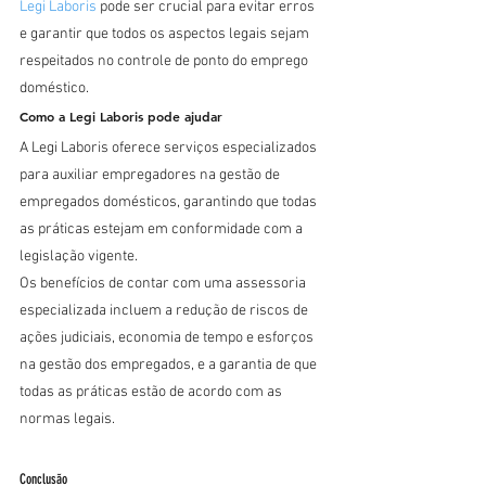
Legi Laboris
 pode ser crucial para evitar erros 
e garantir que todos os aspectos legais sejam 
respeitados no controle de ponto do emprego 
doméstico.
Como a Legi Laboris pode ajudar
A Legi Laboris oferece serviços especializados 
para auxiliar empregadores na gestão de 
empregados domésticos, garantindo que todas 
as práticas estejam em conformidade com a 
legislação vigente.
Os benefícios de contar com uma assessoria 
especializada incluem a redução de riscos de 
ações judiciais, economia de tempo e esforços 
na gestão dos empregados, e a garantia de que 
todas as práticas estão de acordo com as 
normas legais.
Conclusão