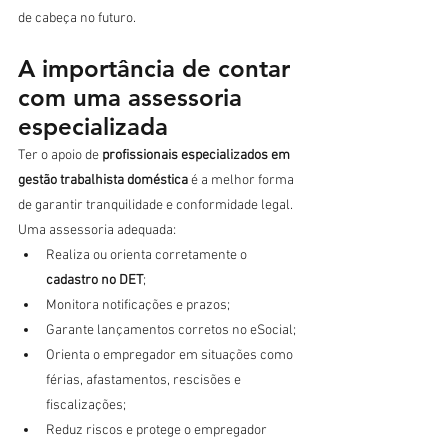
de cabeça no futuro.
A importância de contar 
com uma assessoria 
especializada
Ter o apoio de 
profissionais especializados em 
gestão trabalhista doméstica
 é a melhor forma 
de garantir tranquilidade e conformidade legal. 
Uma assessoria adequada:
Realiza ou orienta corretamente o 
cadastro no DET
;
Monitora notificações e prazos;
Garante lançamentos corretos no eSocial;
Orienta o empregador em situações como 
férias, afastamentos, rescisões e 
fiscalizações;
Reduz riscos e protege o empregador 