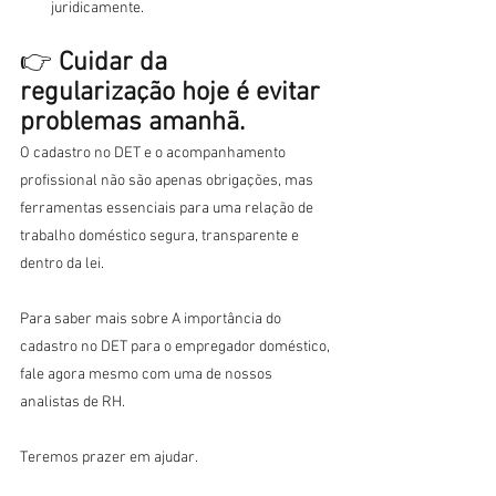
juridicamente.
👉 
Cuidar da 
regularização hoje é evitar 
problemas amanhã.
O cadastro no DET e o acompanhamento 
profissional não são apenas obrigações, mas 
ferramentas essenciais para uma relação de 
trabalho doméstico segura, transparente e 
dentro da lei.
Para saber mais sobre A importância do 
cadastro no DET para o empregador doméstico, 
fale agora mesmo com uma de nossos 
analistas de RH.
Teremos prazer em ajudar.