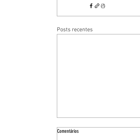
Posts recentes
Comentários