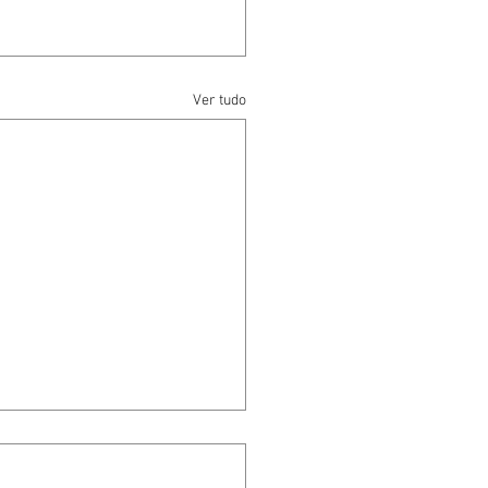
Ver tudo