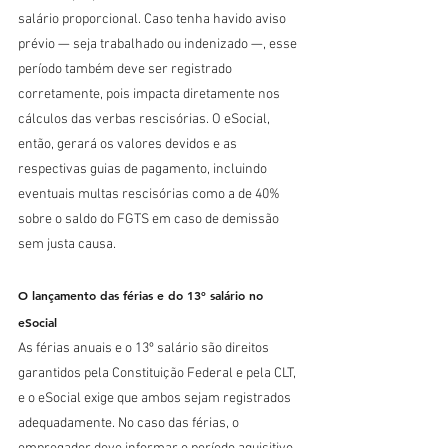
salário proporcional. Caso tenha havido aviso 
prévio — seja trabalhado ou indenizado —, esse 
período também deve ser registrado 
corretamente, pois impacta diretamente nos 
cálculos das verbas rescisórias. O eSocial, 
então, gerará os valores devidos e as 
respectivas guias de pagamento, incluindo 
eventuais multas rescisórias como a de 40% 
sobre o saldo do FGTS em caso de demissão 
sem justa causa.
O lançamento das férias e do 13º salário no 
eSocial
As férias anuais e o 13º salário são direitos 
garantidos pela Constituição Federal e pela CLT, 
e o eSocial exige que ambos sejam registrados 
adequadamente. No caso das férias, o 