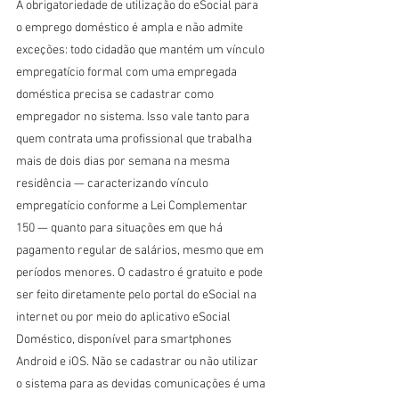
A obrigatoriedade de utilização do eSocial para 
o emprego doméstico é ampla e não admite 
exceções: todo cidadão que mantém um vínculo 
empregatício formal com uma empregada 
doméstica precisa se cadastrar como 
empregador no sistema. Isso vale tanto para 
quem contrata uma profissional que trabalha 
mais de dois dias por semana na mesma 
residência — caracterizando vínculo 
empregatício conforme a Lei Complementar 
150 — quanto para situações em que há 
pagamento regular de salários, mesmo que em 
períodos menores. O cadastro é gratuito e pode 
ser feito diretamente pelo portal do eSocial na 
internet ou por meio do aplicativo eSocial 
Doméstico, disponível para smartphones 
Android e iOS. Não se cadastrar ou não utilizar 
o sistema para as devidas comunicações é uma 