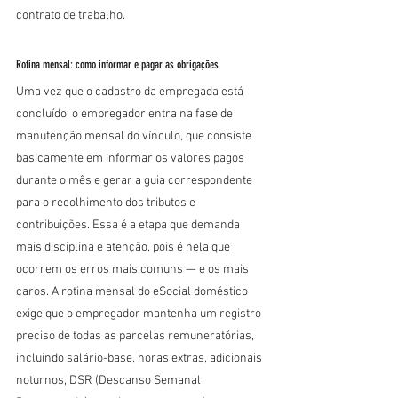
contrato de trabalho.
Rotina mensal: como informar e pagar as obrigações
Uma vez que o cadastro da empregada está 
concluído, o empregador entra na fase de 
manutenção mensal do vínculo, que consiste 
basicamente em informar os valores pagos 
durante o mês e gerar a guia correspondente 
para o recolhimento dos tributos e 
contribuições. Essa é a etapa que demanda 
mais disciplina e atenção, pois é nela que 
ocorrem os erros mais comuns — e os mais 
caros. A rotina mensal do eSocial doméstico 
exige que o empregador mantenha um registro 
preciso de todas as parcelas remuneratórias, 
incluindo salário-base, horas extras, adicionais 
noturnos, DSR (Descanso Semanal 