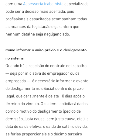
com uma 
Assessoria trabalhista
 especializada 
pode ser a decisão mais acertada, pois 
profissionais capacitados acompanham todas 
as nuances da legislação e garantem que 
nenhum detalhe seja negligenciado.
Como informar o aviso prévio e o desligamento 
no sistema
Quando há a rescisão do contrato de trabalho 
— seja por iniciativa do empregador ou da 
empregada —, é necessário informar o evento 
de desligamento no eSocial dentro do prazo 
legal, que geralmente é de até 10 dias após o 
término do vínculo. O sistema solicitará dados 
como o motivo do desligamento (pedido de 
demissão, justa causa, sem justa causa, etc.), a 
data de saída efetiva, o saldo de salário devido, 
as férias proporcionais e o décimo terceiro 