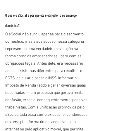
O que é o eSocial e por que ele é obrigatório no emprego 
doméstico?
O eSocial não surgiu apenas para o segmento 
doméstico, mas a sua adoção nessa categoria 
representou uma verdadeira revolução na 
forma como os empregadores lidam com as 
obrigações legais. Antes dele, era necessário 
acessar sistemas diferentes para recolher o 
FGTS, calcular e pagar o INSS, informar o 
Imposto de Renda retido e gerar diversas guias 
espalhadas — um processo que gerava muita 
confusão, erros e, consequentemente, passivos 
trabalhistas. Com a unificação promovida pelo 
eSocial, toda essa complexidade foi condensada 
em uma plataforma única, acessível pela 
internet ou pelo aplicativo móvel, que permite 