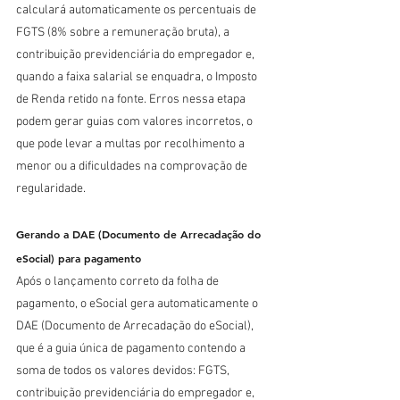
calculará automaticamente os percentuais de 
FGTS (8% sobre a remuneração bruta), a 
contribuição previdenciária do empregador e, 
quando a faixa salarial se enquadra, o Imposto 
de Renda retido na fonte. Erros nessa etapa 
podem gerar guias com valores incorretos, o 
que pode levar a multas por recolhimento a 
menor ou a dificuldades na comprovação de 
regularidade.
Gerando a DAE (Documento de Arrecadação do 
eSocial) para pagamento
Após o lançamento correto da folha de 
pagamento, o eSocial gera automaticamente o 
DAE (Documento de Arrecadação do eSocial), 
que é a guia única de pagamento contendo a 
soma de todos os valores devidos: FGTS, 
contribuição previdenciária do empregador e, 