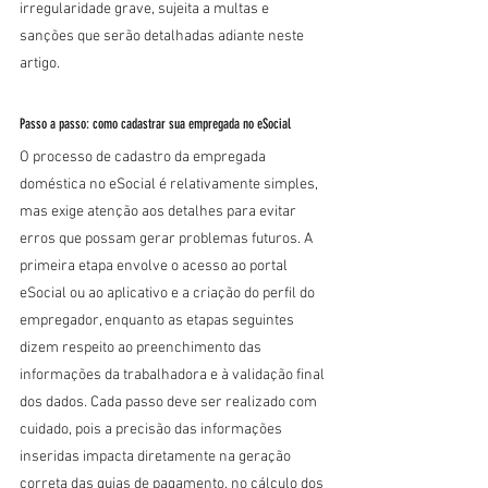
irregularidade grave, sujeita a multas e 
sanções que serão detalhadas adiante neste 
artigo.
Passo a passo: como cadastrar sua empregada no eSocial
O processo de cadastro da empregada 
doméstica no eSocial é relativamente simples, 
mas exige atenção aos detalhes para evitar 
erros que possam gerar problemas futuros. A 
primeira etapa envolve o acesso ao portal 
eSocial ou ao aplicativo e a criação do perfil do 
empregador, enquanto as etapas seguintes 
dizem respeito ao preenchimento das 
informações da trabalhadora e à validação final 
dos dados. Cada passo deve ser realizado com 
cuidado, pois a precisão das informações 
inseridas impacta diretamente na geração 
correta das guias de pagamento, no cálculo dos 