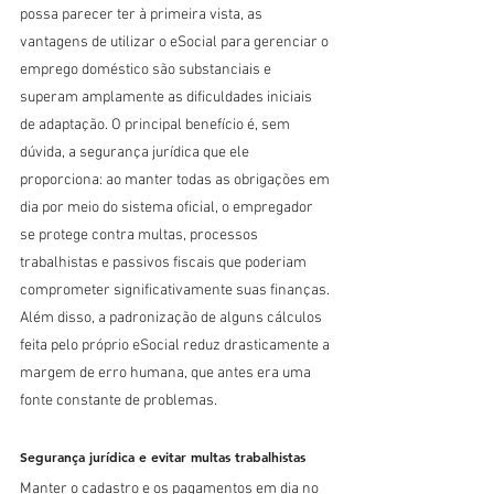
possa parecer ter à primeira vista, as 
vantagens de utilizar o eSocial para gerenciar o 
emprego doméstico são substanciais e 
superam amplamente as dificuldades iniciais 
de adaptação. O principal benefício é, sem 
dúvida, a segurança jurídica que ele 
proporciona: ao manter todas as obrigações em 
dia por meio do sistema oficial, o empregador 
se protege contra multas, processos 
trabalhistas e passivos fiscais que poderiam 
comprometer significativamente suas finanças. 
Além disso, a padronização de alguns cálculos 
feita pelo próprio eSocial reduz drasticamente a 
margem de erro humana, que antes era uma 
fonte constante de problemas.
Segurança jurídica e evitar multas trabalhistas
Manter o cadastro e os pagamentos em dia no 