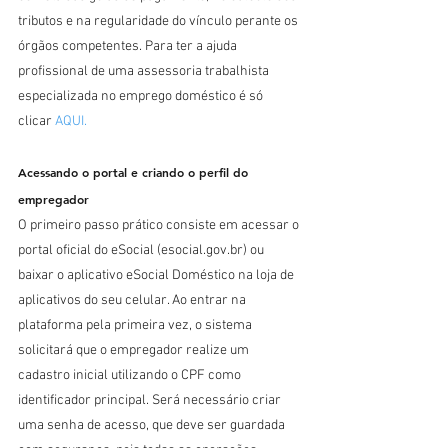
tributos e na regularidade do vínculo perante os 
órgãos competentes. Para ter a ajuda 
profissional de uma assessoria trabalhista 
especializada no emprego doméstico é só 
clicar 
AQUI.
Acessando o portal e criando o perfil do 
empregador
O primeiro passo prático consiste em acessar o 
portal oficial do eSocial (esocial.gov.br) ou 
baixar o aplicativo eSocial Doméstico na loja de 
aplicativos do seu celular. Ao entrar na 
plataforma pela primeira vez, o sistema 
solicitará que o empregador realize um 
cadastro inicial utilizando o CPF como 
identificador principal. Será necessário criar 
uma senha de acesso, que deve ser guardada 