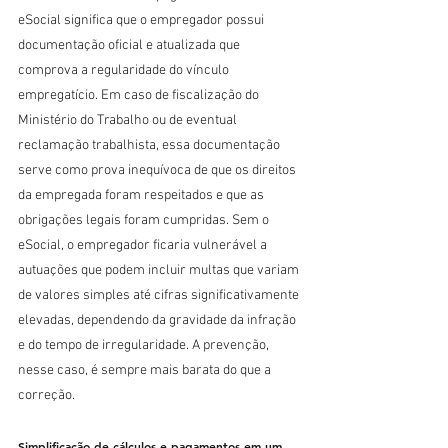
eSocial significa que o empregador possui 
documentação oficial e atualizada que 
comprova a regularidade do vínculo 
empregatício. Em caso de fiscalização do 
Ministério do Trabalho ou de eventual 
reclamação trabalhista, essa documentação 
serve como prova inequívoca de que os direitos 
da empregada foram respeitados e que as 
obrigações legais foram cumpridas. Sem o 
eSocial, o empregador ficaria vulnerável a 
autuações que podem incluir multas que variam 
de valores simples até cifras significativamente 
elevadas, dependendo da gravidade da infração 
e do tempo de irregularidade. A prevenção, 
nesse caso, é sempre mais barata do que a 
correção.
Simplificação de cálculos e pagamentos em um 