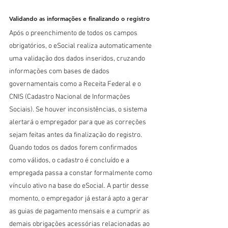
Validando as informações e finalizando o registro
Após o preenchimento de todos os campos 
obrigatórios, o eSocial realiza automaticamente 
uma validação dos dados inseridos, cruzando 
informações com bases de dados 
governamentais como a Receita Federal e o 
CNIS (Cadastro Nacional de Informações 
Sociais). Se houver inconsistências, o sistema 
alertará o empregador para que as correções 
sejam feitas antes da finalização do registro. 
Quando todos os dados forem confirmados 
como válidos, o cadastro é concluído e a 
empregada passa a constar formalmente como 
vínculo ativo na base do eSocial. A partir desse 
momento, o empregador já estará apto a gerar 
as guias de pagamento mensais e a cumprir as 
demais obrigações acessórias relacionadas ao 