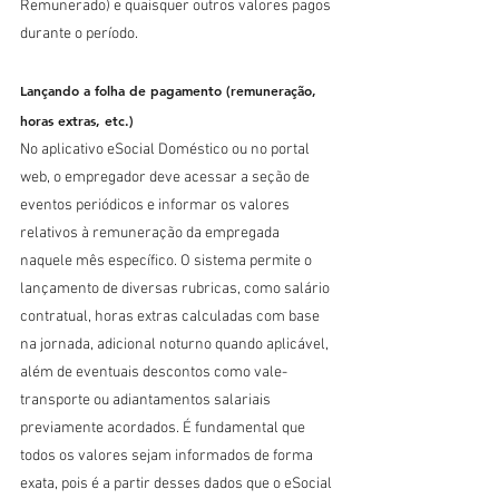
Remunerado) e quaisquer outros valores pagos 
durante o período.
Lançando a folha de pagamento (remuneração, 
horas extras, etc.)
No aplicativo eSocial Doméstico ou no portal 
web, o empregador deve acessar a seção de 
eventos periódicos e informar os valores 
relativos à remuneração da empregada 
naquele mês específico. O sistema permite o 
lançamento de diversas rubricas, como salário 
contratual, horas extras calculadas com base 
na jornada, adicional noturno quando aplicável, 
além de eventuais descontos como vale-
transporte ou adiantamentos salariais 
previamente acordados. É fundamental que 
todos os valores sejam informados de forma 
exata, pois é a partir desses dados que o eSocial 