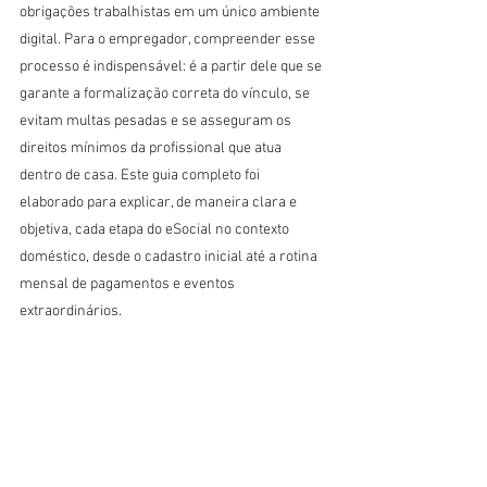
obrigações trabalhistas em um único ambiente 
digital. Para o empregador, compreender esse 
processo é indispensável: é a partir dele que se 
garante a formalização correta do vínculo, se 
evitam multas pesadas e se asseguram os 
direitos mínimos da profissional que atua 
dentro de casa. Este guia completo foi 
elaborado para explicar, de maneira clara e 
objetiva, cada etapa do eSocial no contexto 
doméstico, desde o cadastro inicial até a rotina 
mensal de pagamentos e eventos 
extraordinários.