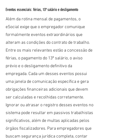
Eventos essenciais: férias, 13º salário e desligamento
Além da rotina mensal de pagamentos, o 
eSocial exige que o empregador comunique 
formalmente eventos extraordinários que 
alteram as condições do contrato de trabalho. 
Entre os mais relevantes estão a concessão de 
férias, o pagamento do 13º salário, o aviso 
prévio e o desligamento definitivo da 
empregada. Cada um desses eventos possui 
uma janela de comunicação específica e gera 
obrigações financeiras adicionais que devem 
ser calculadas e recolhidas corretamente. 
Ignorar ou atrasar o registro desses eventos no 
sistema pode resultar em passivos trabalhistas 
significativos, além de multas aplicadas pelos 
órgãos fiscalizadores. Para empregadores que 
buscam segurança jurídica completa, contar 