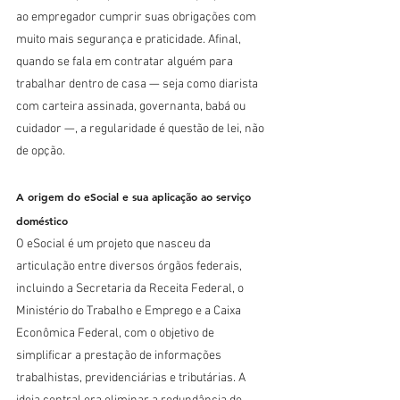
ao empregador cumprir suas obrigações com 
muito mais segurança e praticidade. Afinal, 
quando se fala em contratar alguém para 
trabalhar dentro de casa — seja como diarista 
com carteira assinada, governanta, babá ou 
cuidador —, a regularidade é questão de lei, não 
de opção.
A origem do eSocial e sua aplicação ao serviço 
doméstico
O eSocial é um projeto que nasceu da 
articulação entre diversos órgãos federais, 
incluindo a Secretaria da Receita Federal, o 
Ministério do Trabalho e Emprego e a Caixa 
Econômica Federal, com o objetivo de 
simplificar a prestação de informações 
trabalhistas, previdenciárias e tributárias. A 