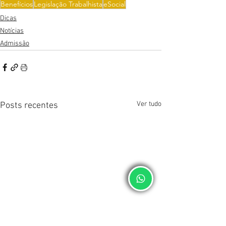
Benefícios
Legislação Trabalhista
eSocial
Dicas
Notícias
Admissão
Ver tudo
Posts recentes