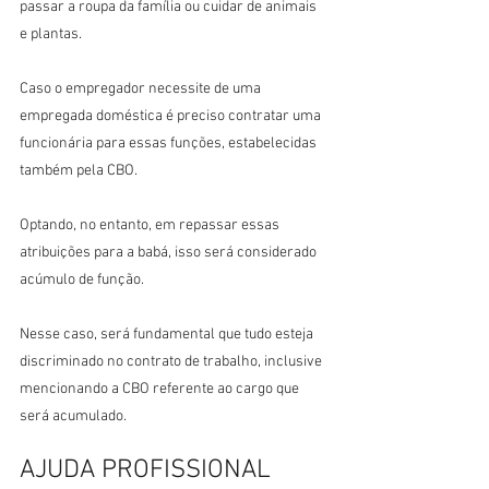
passar a roupa da família ou cuidar de animais 
e plantas.
Caso o empregador necessite de uma 
empregada doméstica é preciso contratar uma 
funcionária para essas funções, estabelecidas 
também pela CBO.
Optando, no entanto, em repassar essas 
atribuições para a babá, isso será considerado 
acúmulo de função.
Nesse caso, será fundamental que tudo esteja 
discriminado no contrato de trabalho, inclusive 
mencionando a CBO referente ao cargo que 
será acumulado.
AJUDA PROFISSIONAL