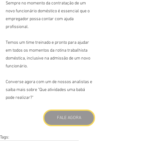
Sempre no momento da contratação de um 
novo funcionário doméstico é essencial que o 
empregador possa contar com ajuda 
profissional.
Temos um time treinado e pronto para ajudar 
em todos os momentos da rotina trabalhista 
doméstica, inclusive na admissão de um novo 
funcionário.
Converse agora com um de nossos analistas e 
saiba mais sobre "Que atividades uma babá 
pode realizar?"
FALE AGORA
Tags: