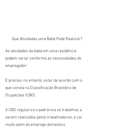
Que Atividades uma Babá Pode Realizar?
As atividades da babá em uma residência 
podem variar conforme as necessidades do 
empregador.
É preciso, no entanto, estar de acordo com o 
que consta na Classificação Brasileira de 
Ocupações (CBO).
A CBO regulariza e padroniza os trabalhos a 
serem realizados pelos trabalhadores, e vai 
muito além do emprego doméstico.