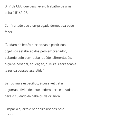
O nº da CBO que descreve o trabalho de uma 
babá é 5162-05.
Confira tudo que a empregada doméstica pode 
fazer:
"Cuidam de bebês e crianças a partir dos 
objetivos estabelecidos pelo empregador, 
zelando pelo bem-estar, saúde, alimentação, 
higiene pessoal, educação, cultura, recreação e 
lazer da pessoa assistida."
Sendo mais específico, é possível listar 
algumas atividades que podem ser realizadas 
para o cuidado do bebê ou da criança:
Limpar o quarto e banheiro usados pelo 