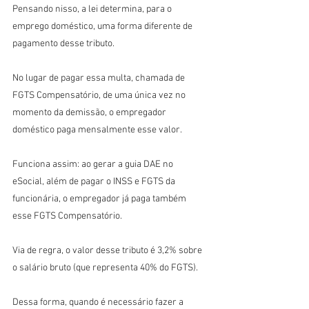
Pensando nisso, a lei determina, para o 
emprego doméstico, uma forma diferente de 
pagamento desse tributo.
No lugar de pagar essa multa, chamada de 
FGTS Compensatório, de uma única vez no 
momento da demissão, o empregador 
doméstico paga mensalmente esse valor.
Funciona assim: ao gerar a guia DAE no 
eSocial, além de pagar o INSS e FGTS da 
funcionária, o empregador já paga também 
esse FGTS Compensatório.
Via de regra, o valor desse tributo é 3,2% sobre 
o salário bruto (que representa 40% do FGTS).
Dessa forma, quando é necessário fazer a 