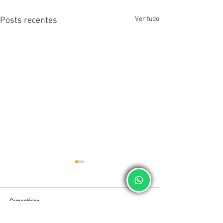
Ver tudo
Posts recentes
Comentários