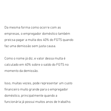
Da mesma forma como ocorre com as 
empresas, o empregador doméstico também 
preicsa pagar a multa dos 40% do FGTS quando 
faz uma demissão sem justa causa.
Como o nome já diz, e valor dessa multa é 
calculado em 40% sobre o saldo do FGTS no 
momento da demissão.
Isso, muitas vezes, pode representar um custo 
financeiro muito grande para o empregador 
doméstico, principalmente quando a 
funcionária já possui muitos anos de trabalho.