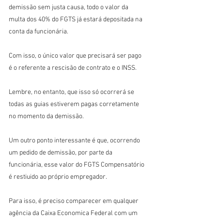
demissão sem justa causa, todo o valor da 
multa dos 40% do FGTS já estará depositada na 
conta da funcionária.
Com isso, o único valor que precisará ser pago 
é o referente a rescisão de contrato e o INSS.
Lembre, no entanto, que isso só ocorrerá se 
todas as guias estiverem pagas corretamente 
no momento da demissão.
Um outro ponto interessante é que, ocorrendo 
um pedido de demissão, por parte da 
funcionária, esse valor do FGTS Compensatório 
é restiuido ao próprio empregador.
Para isso, é preciso comparecer em qualquer 
agência da Caixa Economica Federal com um 