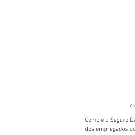
Como é o Seguro De
dos empregados qu