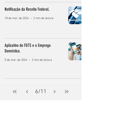
Notificação da Receita Federal.
18 de mar. de 2024
2 min de leitura
Aplicativo do FGTS e o Emprego
Doméstico.
5 de mar. de 2024
2 min de leitura
6
/
11