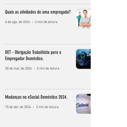
Quais as atividades de uma empregada?
6 de ago. de 2024
2 min de leitura
DET - Obrigação Trabalhista para o
Empregador Doméstico.
30 de mai. de 2024
2 min de leitura
Mudanças no eSocial Doméstico 2024.
15 de abr. de 2024
2 min de leitura