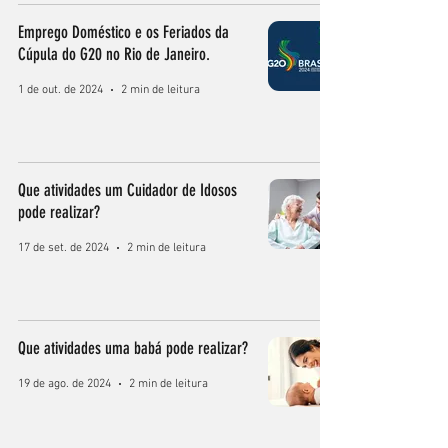
Emprego Doméstico e os Feriados da
Cúpula do G20 no Rio de Janeiro.
1 de out. de 2024
2 min de leitura
Que atividades um Cuidador de Idosos
pode realizar?
17 de set. de 2024
2 min de leitura
Que atividades uma babá pode realizar?
19 de ago. de 2024
2 min de leitura