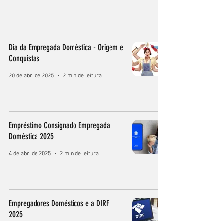
Dia da Empregada Doméstica - Origem e
Conquistas
20 de abr. de 2025
2 min de leitura
Empréstimo Consignado Empregada
Doméstica 2025
4 de abr. de 2025
2 min de leitura
Empregadores Domésticos e a DIRF
2025