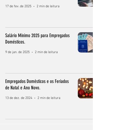
17 de fev. de 2025
2 min de leitura
Salário Mínimo 2025 para Empregados
Domésticos.
9 de jan. de 2025
2 min de leitura
Empregados Domésticos e os Feriados
de Natal e Ano Novo.
13 de dez. de 2024
2 min de leitura