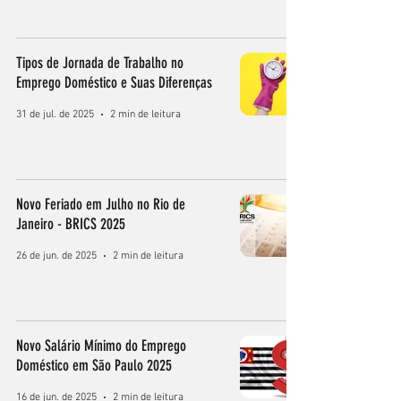
Tipos de Jornada de Trabalho no
Emprego Doméstico e Suas Diferenças
31 de jul. de 2025
2 min de leitura
Novo Feriado em Julho no Rio de
Janeiro - BRICS 2025
26 de jun. de 2025
2 min de leitura
Novo Salário Mínimo do Emprego
Doméstico em São Paulo 2025
16 de jun. de 2025
2 min de leitura